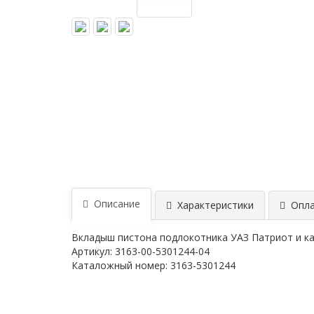
Описание
Характеристики
Опла
Вкладыш пистона подлокотника УАЗ Патриот и к
Артикул: 3163-00-5301244-04
Каталожный номер: 3163-5301244