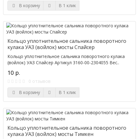
В корзину
В 1 клик
Кольцо уплотнительное сальника поворотного
кулака УАЗ (войлок) мосты Спайсер
Кольцо уплотнительное сальника поворотного кулака
(войлок) УАЗ Спайсер Артикул 3160-00-2304055 Вес..
10 р.
0 отзывов
В корзину
В 1 клик
Кольцо уплотнительное сальника поворотного
кулака УАЗ (войлок) мосты Тимкен