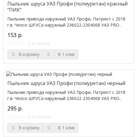
Пыльник шруса УАЗ Профи (полиуретан) красный
"ПИК"
Пыльник привода наружный УАЗ Профи, Патриот с 2018
г.в. Чехол ШРУСа наружный 236022-2304068 УАЗ PRO..
153 р.
0 отзывов
В корзину
В 1 клик
Пыльник шруса УАЗ Профи (полиуретан) черный
Пыльник привода наружный УАЗ Профи, Патриот с 2018
г.в. Чехол ШРУСа наружный 236022-2304068 УАЗ PRO..
295 р.
0 отзывов
В корзину
В 1 клик