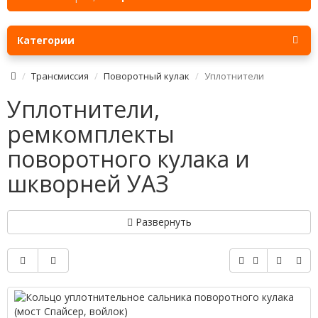
Категории
Трансмиссия
Поворотный кулак
Уплотнители
Уплотнители,
ремкомплекты
поворотного кулака и
шкворней УАЗ
Развернуть