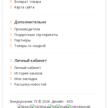
Возврат товара
Карта сайта
Дополнительно
Производители
Подарочные сертификаты
Партнёры
Товары со скидкой
Личный кабинет
Личный кабинет
История заказов
Мои закладки
Рассылка новостей
Внедорожник 73 © 2026. Дизайн -
XDS