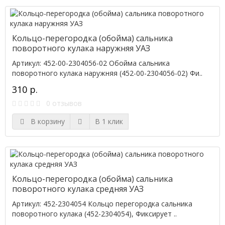
Кольцо-перегородка (обойма) сальника
поворотного кулака наружняя УАЗ
Артикул: 452-00-2304056-02 Обойма сальника
поворотного кулака наружняя (452-00-2304056-02) Фи..
310 р.
0 отзывов
В корзину
В 1 клик
Кольцо-перегородка (обойма) сальника
поворотного кулака средняя УАЗ
Артикул: 452-2304054 Кольцо перегородка сальника
поворотного кулака (452-2304054), Фиксирует ..