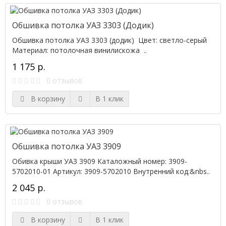
Обшивка потолка УАЗ 3303 (Додик)
Обшивка потолка УАЗ 3303 (додик) Цвет: светло-серый
Материал: потолочная винилискожа ..
1 175 р.
0 отзывов
В корзину
В 1 клик
Обшивка потолка УАЗ 3909
Обивка крыши УАЗ 3909 Каталожный номер: 3909-
5702010-01 Артикул: 3909-5702010 Внутренний код:&nbs..
2 045 р.
0 отзывов
В корзину
В 1 клик