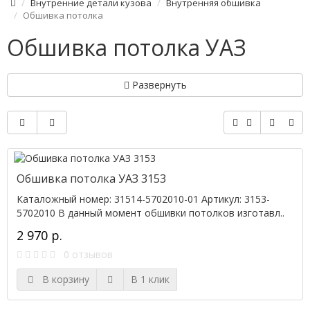
Внутренние детали кузова
Внутренняя обшивка
Обшивка потолка
Обшивка потолка УАЗ
Развернуть
Обшивка потолка УАЗ 3153
Каталожный номер: 31514-5702010-01 Артикул: 3153-
5702010 В данный момент обшивки потолков изготавл..
2 970 р.
0 отзывов
В корзину
В 1 клик