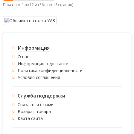
Показано с 1 по 12 из 36 (всего 3 страниц)
Информация
О нас
Информация о доставке
Политика конфиденциальности
Условия соглашения
Служба поддержки
Связаться с нами
Возврат товара
Карта сайта