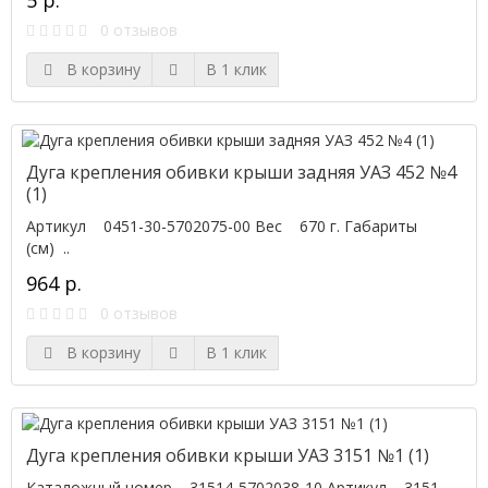
5 р.
0 отзывов
В корзину
В 1 клик
Дуга крепления обивки крыши задняя УАЗ 452 №4
(1)
Артикул 0451-30-5702075-00 Вес 670 г. Габариты
(см) ..
964 р.
0 отзывов
В корзину
В 1 клик
Дуга крепления обивки крыши УАЗ 3151 №1 (1)
Каталожный номер 31514-5702038-10 Артикул 3151-