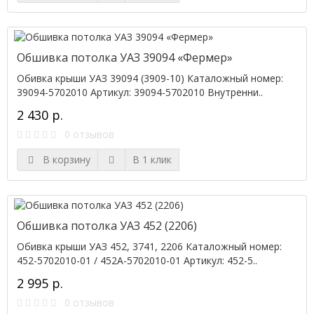
Обшивка потолка УАЗ 39094 «Фермер»
Обивка крыши УАЗ 39094 (3909-10) Каталожный номер:
39094-5702010 Артикул: 39094-5702010 Внутренни..
2 430 р.
0 отзывов
В корзину
В 1 клик
Обшивка потолка УАЗ 452 (2206)
Обивка крыши УАЗ 452, 3741, 2206 Каталожный номер:
452-5702010-01 / 452А-5702010-01 Артикул: 452-5..
2 995 р.
0 отзывов