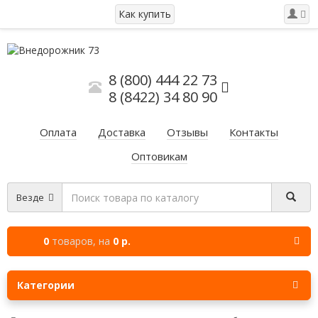
Как купить
8 (800) 444 22 73
8 (8422) 34 80 90
Оплата
Доставка
Отзывы
Контакты
Оптовикам
Везде
0
товаров,
на
0 р.
Категории