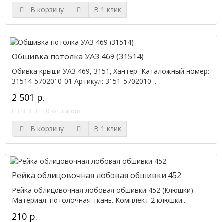
В корзину
В 1 клик
Обшивка потолка УАЗ 469 (31514)
Обивка крыши УАЗ 469, 3151, Хантер Каталожный номер:
31514-5702010-01 Артикул: 3151-5702010 ..
2 501 р.
0 отзывов
В корзину
В 1 клик
Рейка облицовочная лобовая обшивки 452
Рейка облицовочная лобовая обшивки 452 (Клюшки)
Материал: потолочная ткань. Комплект 2 клюшки...
210 р.