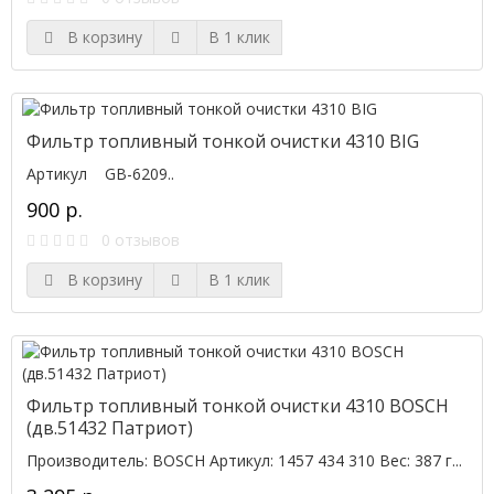
В корзину
В 1 клик
Фильтр топливный тонкой очистки 4310 BIG
Артикул GB-6209..
900 р.
0 отзывов
В корзину
В 1 клик
Фильтр топливный тонкой очистки 4310 BOSCH
(дв.51432 Патриот)
Производитель: BOSCH Артикул: 1457 434 310 Вес: 387 г...