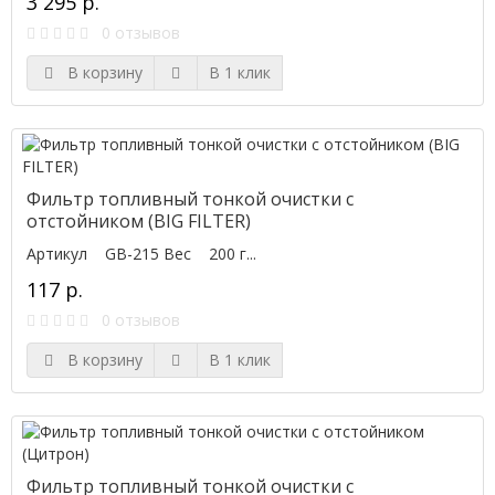
3 295 р.
0 отзывов
В корзину
В 1 клик
Фильтр топливный тонкой очистки c
отстойником (BIG FILTER)
Артикул GB-215 Вес 200 г...
117 р.
0 отзывов
В корзину
В 1 клик
Фильтр топливный тонкой очистки c