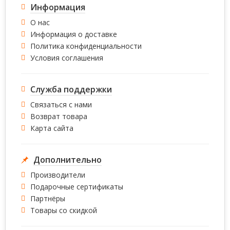
Информация
О нас
Информация о доставке
Политика конфиденциальности
Условия соглашения
Служба поддержки
Связаться с нами
Возврат товара
Карта сайта
Дополнительно
Производители
Подарочные сертификаты
Партнёры
Товары со скидкой