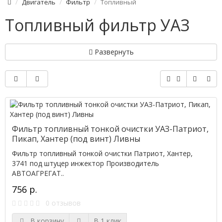
Двигатель
Фильтр
Топливный
Топливный фильтр УАЗ
Развернуть
Фильтр топливный тонкой очистки УАЗ-Патриот,
Пикап, Хантер (под винт) Ливны
Фильтр топливный тонкой очистки Патриот, Хантер,
3741 под штуцер инжектор Производитель
АВТОАГРЕГАТ..
756 р.
0 отзывов
В корзину
В 1 клик