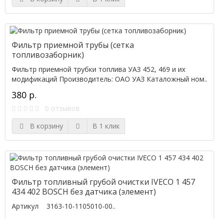
Фильтр приемной трубы (сетка
топливозаборник)
Фильтр приемной трубки топлива УАЗ 452, 469 и их
модификаций Производитель: ОАО УАЗ Каталожный ном..
380 р.
0 отзывов
В корзину
В 1 клик
Фильтр топливный грубой очистки IVECO 1 457
434 402 BOSCH без датчика (элемент)
Артикул 3163-10-1105010-00..