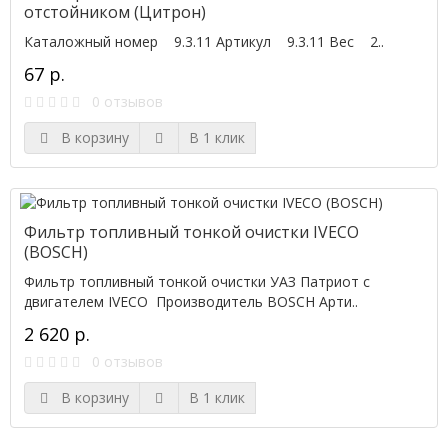
отстойником (Цитрон)
Каталожный номер 9.3.11 Артикул 9.3.11 Вес 2..
67 р.
0 отзывов
В корзину
В 1 клик
Фильтр топливный тонкой очистки IVECO
(BOSCH)
Фильтр топливный тонкой очистки УАЗ Патриот с
двигателем IVECO Производитель BOSCH Арти..
2 620 р.
0 отзывов
В корзину
В 1 клик