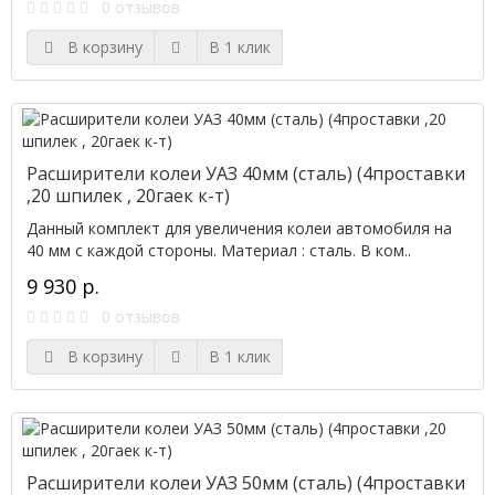
0 отзывов
В корзину
В 1 клик
Расширители колеи УАЗ 40мм (сталь) (4проставки
,20 шпилек , 20гаек к-т)
Данный комплект для увеличения колеи автомобиля на
40 мм с каждой стороны. Материал : сталь. В ком..
9 930 р.
0 отзывов
В корзину
В 1 клик
Расширители колеи УАЗ 50мм (сталь) (4проставки