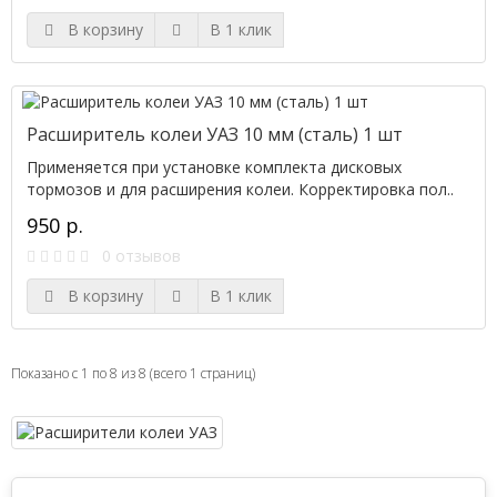
В корзину
В 1 клик
Расширитель колеи УАЗ 10 мм (сталь) 1 шт
Применяется при установке комплекта дисковых
тормозов и для расширения колеи. Корректировка пол..
950 р.
0 отзывов
В корзину
В 1 клик
Показано с 1 по 8 из 8 (всего 1 страниц)