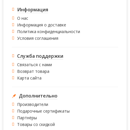
Информация
О нас
Информация о доставке
Политика конфиденциальности
Условия соглашения
Служба поддержки
Связаться с нами
Возврат товара
Карта сайта
Дополнительно
Производители
Подарочные сертификаты
Партнёры
Товары со скидкой