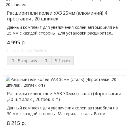
Расширители колеи УАЗ 25мм (алюминий) 4
проставки , 20 шпилек
Данный комплект для увеличения колеи автомобиля на
25 мм с каждой стороны. Для установки расширител..
4 995 р.
0 отзывов
В корзину
В 1 клик
Расширители колеи УАЗ 30мм (сталь) (4проставки
,20 шпилек , 20гаек к-т)
Данный комплект для увеличения колеи автомобиля на
30 мм с каждой стороны. Материал : сталь. В ком..
8 215 р.