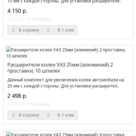
10 мм с каждой стороны. Для установки расширителе..
4 150 р.
0 отзывов
В корзину
В 1 клик
Расширители колеи УАЗ 25мм (алюминий) 2
проставки, 10 шпилек
Данный комплект для увеличения колеи автомобиля на
25 мм с каждой стороны. Для установки расширител..
2 498 р.
0 отзывов
В корзину
В 1 клик