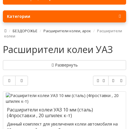
Категории
БЕЗДОРОЖЬЕ
Расширители колеи, арок
Расширители
колеи
Расширители колеи УАЗ
Развернуть
Расширители колеи УАЗ 10 мм (сталь)
(4проставки , 20 шпилек к-т)
Данный комплект для увеличения колеи автомобиля на