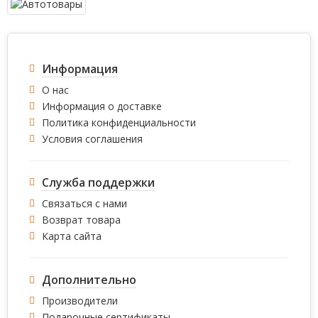
Информация
О нас
Информация о доставке
Политика конфиденциальности
Условия соглашения
Служба поддержки
Связаться с нами
Возврат товара
Карта сайта
Дополнительно
Производители
Подарочные сертификаты