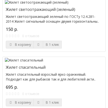
Жилет светоотражающий (зеленый)
Жилет светоотражающий зеленый по ГОСТу 12.4.281-
2014 Жилет сигнальный оснащен двумя горизонтальны..
150 р.
0 отзывов
В корзину
В 1 клик
Жилет спасательный
Жилет спасательный взрослый ярко оранжевый.
Подходит как для рыбаков так и для любителей акти..
695 р.
0 отзывов
В корзину
В 1 клик