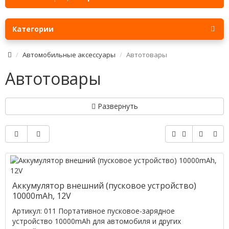
Категории
Автомобильные аксессуары
Автотовары
Автотовары
Развернуть
Аккумулятор внешний (пусковое устройство)
10000mAh, 12V
Артикул: 011 Портативное пусковое-зарядное
устройство 10000mAh для автомобиля и других