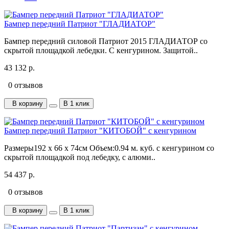
Бампер передний Патриот "ГЛАДИАТОР"
Бампер передний силовой Патриот 2015 ГЛАДИАТОР со
скрытой площадкой лебедки. С кенгурином. Защитой..
43 132 р.
0 отзывов
В корзину
В 1 клик
Бампер передний Патриот "КИТОБОЙ" с кенгурином
Размеры192 x 66 x 74см Объем:0.94 м. куб. с кенгурином со
скрытой площадкой под лебедку, с алюми..
54 437 р.
0 отзывов
В корзину
В 1 клик