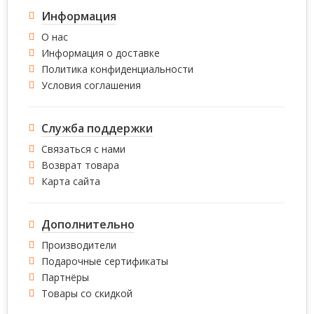
Информация
О нас
Информация о доставке
Политика конфиденциальности
Условия соглашения
Служба поддержки
Связаться с нами
Возврат товара
Карта сайта
Дополнительно
Производители
Подарочные сертификаты
Партнёры
Товары со скидкой