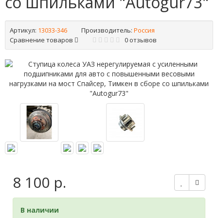
со шпильками "Autogur73"
Артикул:
13033-346
Производитель:
Россия
Сравнение товаров
0 отзывов
8 100 р.
В наличии