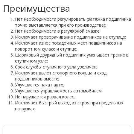
Преимущества
Нет необходимости регулировать (затяжка подшипника
точно выставляется при его производстве);
Нет необходимости в регулярной смазке;
Исключает проворачивание подшипников на ступице;
Исключает износ посадочных мест подшипников на
поворотном кулаке и ступице;
Шариковый двурядный подшипник уменьшает трение в
ступичном узле;
Срок службы ступичного узла увеличен;
Исключает вылет стопорного кольца и сход
подшипников вместе;
Улучшается накат авто;
Улучшается управляемость автомобилем;
Не нарушается развал колес.
Исключает быстрый выход из строя при предельных
нагрузках.