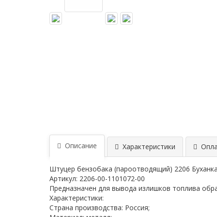
Описание
Характеристики
Опла
Штуцер бензобака (пароотводящий) 2206 Буханка,
Артикул: 2206-00-1101072-00
Предназначен для вывода излишков топлива обра
Характеристики:
Страна производства: Россия;