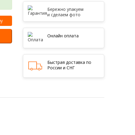
Бережно упакуем
и сделаем фото
ну
Онлайн оплата
Быстрая доставка по
России и СНГ