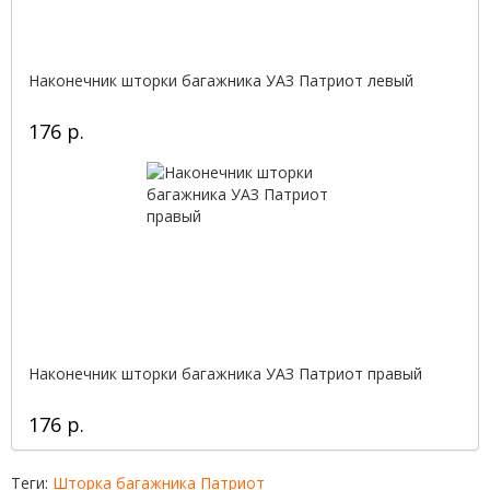
Наконечник шторки багажника УАЗ Патриот левый
176 р.
Наконечник шторки багажника УАЗ Патриот правый
176 р.
Теги:
Шторка багажника Патриот