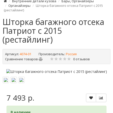
Внутренние детали кузова
Бары, Органайзеры
Органайзеры
Шторка багажного отсека Патриот с 2015
(рестайлинг)
Шторка багажного отсека
Патриот с 2015
(рестайлинг)
Артикул:
4074-01
Производитель:
Россия
Сравнение товаров
0 отзывов
7 493 р.
В наличии