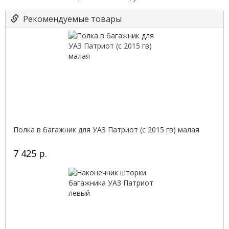
Рекомендуемые товары
Полка в багажник для УАЗ Патриот (с 2015 гв) малая
7 425 р.