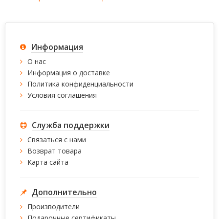
Информация
О нас
Информация о доставке
Политика конфиденциальности
Условия соглашения
Служба поддержки
Связаться с нами
Возврат товара
Карта сайта
Дополнительно
Производители
Подарочные сертификаты