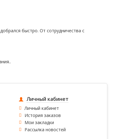
 добрался быстро. От сотрудничества с
ния..
Личный кабинет
Личный кабинет
История заказов
Мои закладки
Рассылка новостей