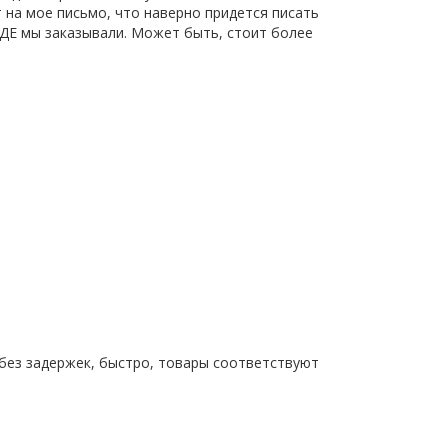
 на мое письмо, что наверно придется писать
ГДЕ мы заказывали. Может быть, стоит более
 без задержек, быстро, товары соответствуют