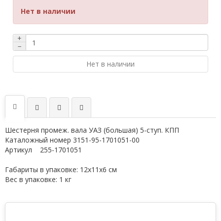
Нет в наличии
+
−
Нет в наличии
Шестерня промеж. вала УАЗ (большая) 5-ступ. КПП
Каталожный номер 3151-95-1701051-00
Артикул 255-1701051
Габариты в упаковке: 12х11х6 см
Вес в упаковке: 1 кг