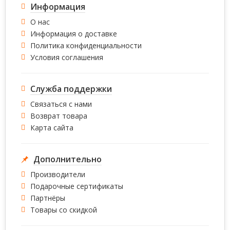
Информация
О нас
Информация о доставке
Политика конфиденциальности
Условия соглашения
Служба поддержки
Связаться с нами
Возврат товара
Карта сайта
Дополнительно
Производители
Подарочные сертификаты
Партнёры
Товары со скидкой