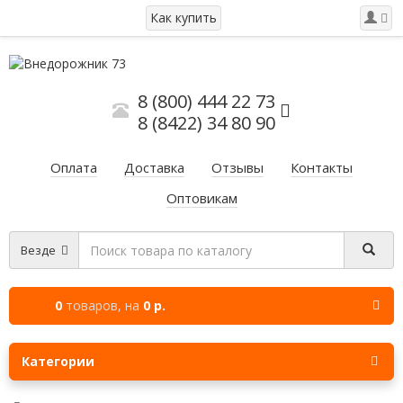
Как купить
8 (800) 444 22 73
8 (8422) 34 80 90
Оплата
Доставка
Отзывы
Контакты
Оптовикам
Везде
0
товаров,
на
0 р.
Категории