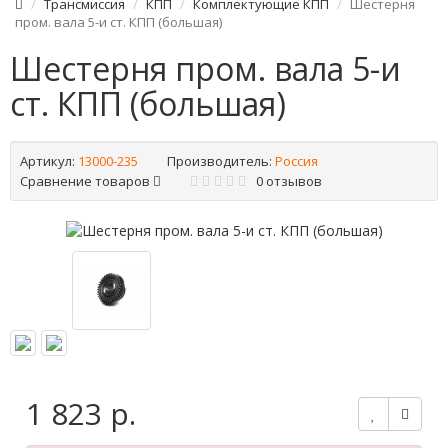
Трансмиссия
КПП
Комплектующие КПП
Шестерня
пром. вала 5-и ст. КПП (большая)
Шестерня пром. вала 5-и
ст. КПП (большая)
Артикул:
13000-235
Производитель:
Россия
Сравнение товаров
0 отзывов
1 823 р.