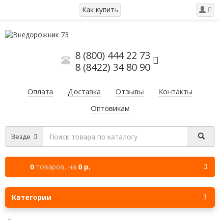
Как купить
8 (800) 444 22 73
8 (8422) 34 80 90
Оплата
Доставка
Отзывы
Контакты
Оптовикам
Везде
0
товаров,
на
0 р.
Категории