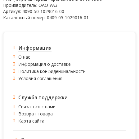
Производитель: ОАО УАЗ
Артикул: 4090-50-1029016-00
Каталожный номер: 0409-05-1029016-01
Информация
О нас
Информация о доставке
Политика конфиденциальности
Условия соглашения
Служба поддержки
Связаться с нами
Возврат товара
Карта сайта