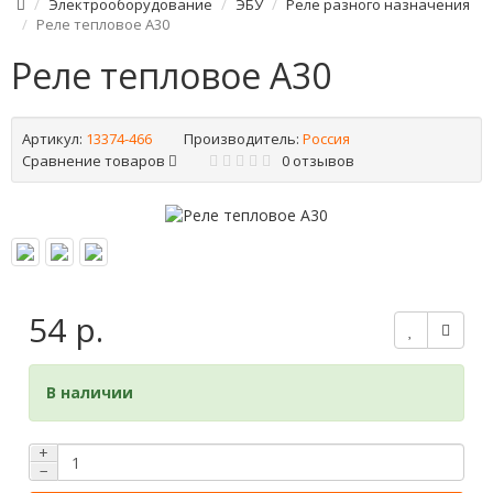
Электрооборудование
ЭБУ
Реле разного назначения
Реле тепловое А30
Реле тепловое А30
Артикул:
13374-466
Производитель:
Россия
Сравнение товаров
0 отзывов
54 р.
В наличии
+
−