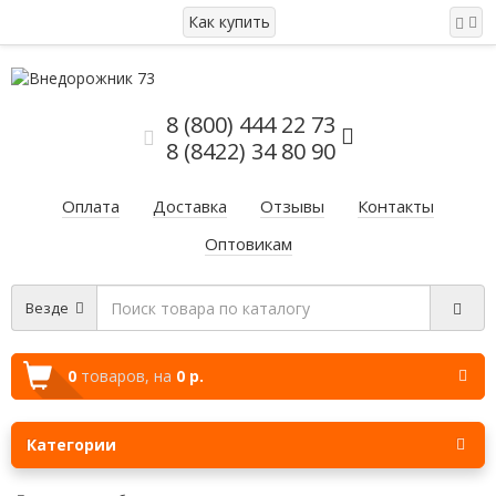
Как купить
8 (800) 444 22 73
8 (8422) 34 80 90
Оплата
Доставка
Отзывы
Контакты
Оптовикам
Везде
0
товаров,
на
0 р.
Категории