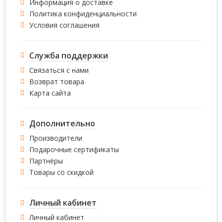
Информация о доставке
Политика конфиденциальности
Условия соглашения
Служба поддержки
Связаться с нами
Возврат товара
Карта сайта
Дополнительно
Производители
Подарочные сертификаты
Партнёры
Товары со скидкой
Личный кабинет
Личный кабинет