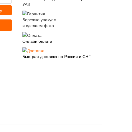
УАЗ
у
Бережно упакуем
и сделаем фото
Онлайн оплата
Быстрая доставка по России и СНГ