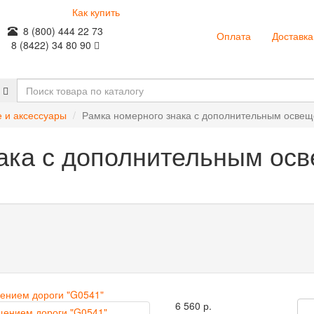
Как купить
8 (800) 444 22 73
Оплата
Доставка
8 (8422) 34 80 90
 и аксессуары
Рамка номерного знака с дополнительным освещ
ака с дополнительным ос
6 560 р.