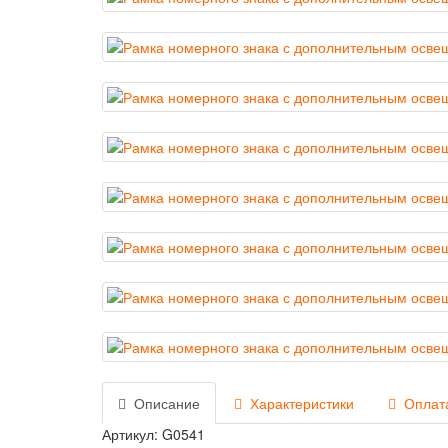
Описание
Характеристики
Оплата
Артикул: G0541