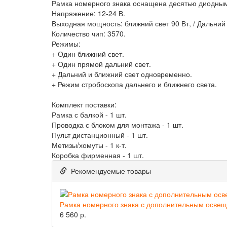
Рамка номерного знака оснащена десятью диодным
Напряжение: 12-24 В.
Выходная мощность: ближний свет 90 Вт, / Дальний 
Количество чип: 3570.
Режимы:
+ Один ближний свет.
+ Один прямой дальний свет.
+ Дальний и ближний свет одновременно.
+ Режим стробоскопа дальнего и ближнего света.
Комплект поставки:
Рамка с балкой - 1 шт.
Проводка с блоком для монтажа - 1 шт.
Пульт дистанционный - 1 шт.
Метизы/хомуты - 1 к-т.
Коробка фирменная - 1 шт.
Рекомендуемые товары
Рамка номерного знака с дополнительным освещ
6 560 р.