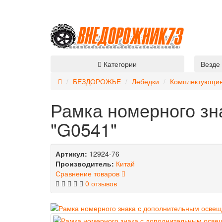
Категории
Везде
БЕЗДОРОЖЬЕ
Лебедки
Комплектующие
Рамка номерного зн
"G0541"
Артикул:
12924-76
Производитель:
Китай
Сравнение товаров
0 отзывов