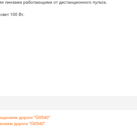
и линзами работающими от дистанционного пульта.
свет 100 Вт.
ением дороги "G0540"