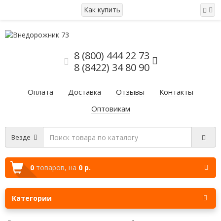
Как купить
8 (800) 444 22 73
8 (8422) 34 80 90
Оплата
Доставка
Отзывы
Контакты
Оптовикам
Везде
0
товаров,
на
0 р.
Категории