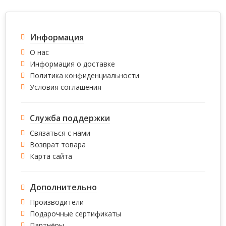
Информация
О нас
Информация о доставке
Политика конфиденциальности
Условия соглашения
Служба поддержки
Связаться с нами
Возврат товара
Карта сайта
Дополнительно
Производители
Подарочные сертификаты
Партнёры