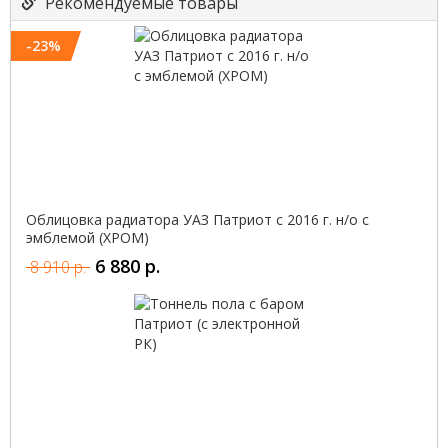
Рекомендуемые товары
-23%
Облицовка радиатора УАЗ Патриот с 2016 г. н/о с
эмблемой (ХРОМ)
6 880 р.
8 910 р.