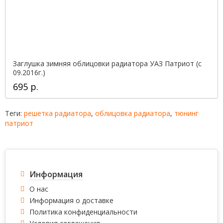
Заглушка зимняя облицовки радиатора УАЗ Патриот (с
09.2016г.)
695 р.
Теги:
решетка радиатора
,
облицовка радиатора
,
тюнинг
патриот
Информация
О нас
Информация о доставке
Политика конфиденциальности