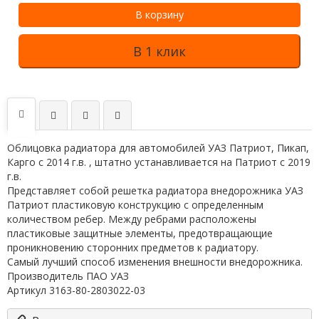
В корзину
В 1 клик
Облицовка радиатора для автомобилей УАЗ Патриот, Пикап,
Карго с 2014 г.в. , штатно устанавливается на Патриот с 2019
г.в.
Представляет собой решетка радиатора внедорожника УАЗ
Патриот пластиковую конструкцию с определенным
количеством ребер. Между ребрами расположены
пластиковые защитные элементы, предотвращающие
проникновению сторонних предметов к радиатору.
Самый лучший способ изменения внешности внедорожника.
Производитель ПАО УАЗ
Артикул 3163-80-2803022-03