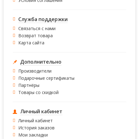
Условия соглашения
Служба поддержки
Связаться с нами
Возврат товара
Карта сайта
Дополнительно
Производители
Подарочные сертификаты
Партнёры
Товары со скидкой
Личный кабинет
Личный кабинет
История заказов
Мои закладки