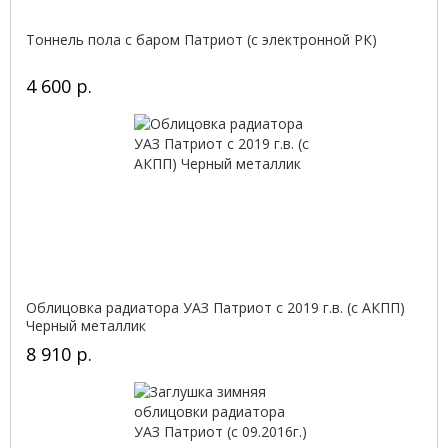
Тоннель пола с баром Патриот (с электронной РК)
4 600 р.
Облицовка радиатора УАЗ Патриот с 2019 г.в. (с АКПП)
Черный металлик
8 910 р.