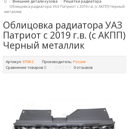
Внешние детали кузова
Решетки радиатора
Облицовка радиатора УАЗ Патриот с 2019 г.в. (с АКПП) Черный
металлик
Облицовка радиатора УАЗ
Патриот с 2019 г.в. (с АКПП)
Черный металлик
Артикул:
9708-3
Производитель:
Россия
Сравнение товаров
0 отзывов