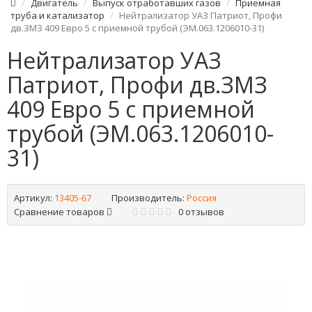
Двигатель
Выпуск отработавших газов
Приемная
труба и катализатор
Нейтрализатор УАЗ Патриот, Профи
дв.ЗМЗ 409 Евро 5 с приемной трубой (ЭМ.063.1206010-31)
Нейтрализатор УАЗ
Патриот, Профи дв.ЗМЗ
409 Евро 5 с приемной
трубой (ЭМ.063.1206010-
31)
Артикул:
13405-67
Производитель:
Россия
Сравнение товаров
0 отзывов