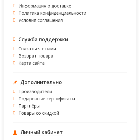
Информация о доставке
Политика конфиденциальности
Условия соглашения
Служба поддержки
Связаться с нами
Возврат товара
Карта сайта
Дополнительно
Производители
Подарочные сертификаты
Партнёры
Товары со скидкой
Личный кабинет