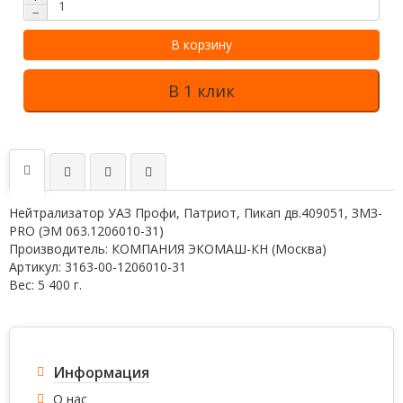
−
В корзину
В 1 клик
Нейтрализатор УАЗ Профи, Патриот, Пикап дв.409051, ЗМЗ-
PRO (ЭМ 063.1206010-31)
Производитель: КОМПАНИЯ ЭКОМАШ-КН (Москва)
Артикул: 3163-00-1206010-31
Вес: 5 400 г.
Информация
О нас