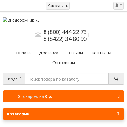
Как купить
8 (800) 444 22 73
8 (8422) 34 80 90
Оплата
Доставка
Отзывы
Контакты
Оптовикам
Везде
0
товаров,
на
0 р.
Категории