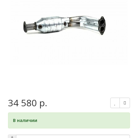
34 580 р.
В наличии
+