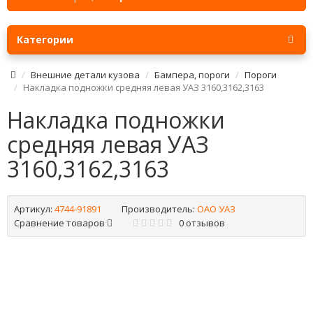
Категории
Внешние детали кузова
Бампера, пороги
Пороги
Накладка подножки средняя левая УАЗ 3160,3162,3163
Накладка подножки
средняя левая УАЗ
3160,3162,3163
Артикул:
4744-91891
Производитель:
ОАО УАЗ
Сравнение товаров
0 отзывов