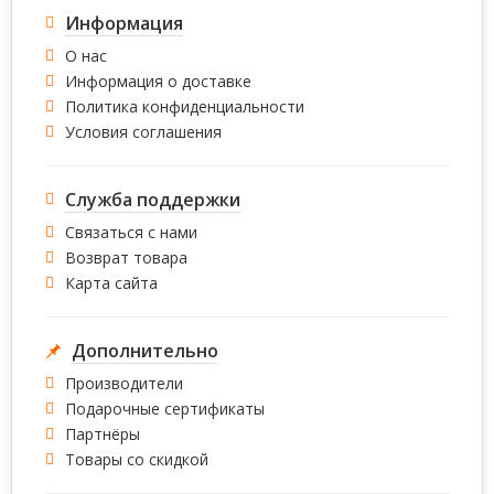
Информация
О нас
Информация о доставке
Политика конфиденциальности
Условия соглашения
Служба поддержки
Связаться с нами
Возврат товара
Карта сайта
Дополнительно
Производители
Подарочные сертификаты
Партнёры
Товары со скидкой