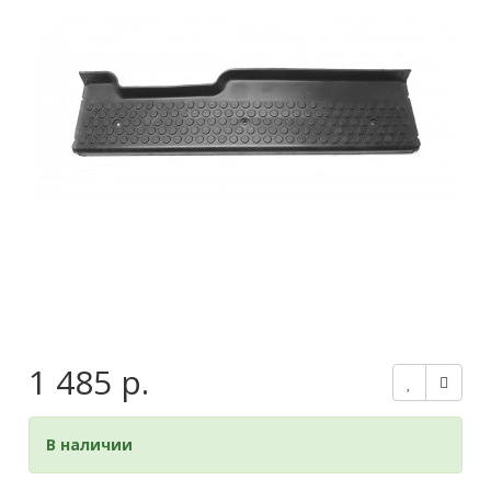
1 485 р.
В наличии