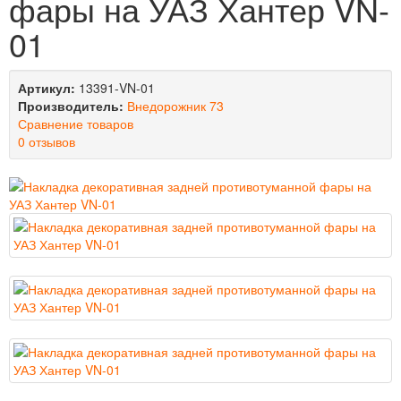
фары на УАЗ Хантер VN-
01
Артикул:
13391-VN-01
Производитель:
Внедорожник 73
Сравнение товаров
0 отзывов