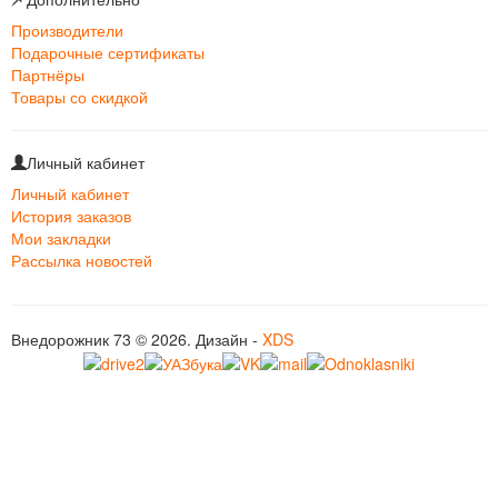
Производители
Подарочные сертификаты
Партнёры
Товары со скидкой
Личный кабинет
Личный кабинет
История заказов
Мои закладки
Рассылка новостей
Внедорожник 73 © 2026. Дизайн -
XDS