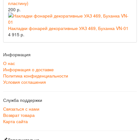
пластину)
200 р.
Накладки фонарей декоративные УАЗ 469, Буханка VN-01
4 915 р.
Информация
О нас
Информация о доставке
Политика конфиденциальности
Условия соглашения
Служба поддержки
Связаться с нами
Возврат товара
Карта сайта
Дополнительно