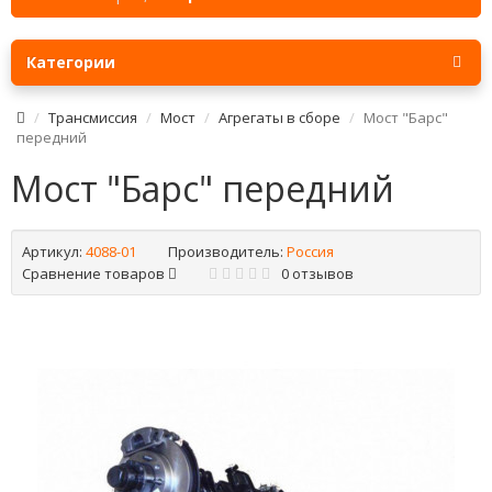
Категории
Трансмиссия
Мост
Агрегаты в сборе
Мост "Барс"
передний
Мост "Барс" передний
Артикул:
4088-01
Производитель:
Россия
Сравнение товаров
0 отзывов