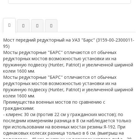
Мост передний редукторный на УАЗ "Барс" (3159-00-2300011-
95)
Мосты редукторные "БАРС" отличаются от обычных
редукторных мостов возможностью установки их на
пружинную подвеску (Hunter, Patriot) и увеличенной шириной
колеи 1600 мм.
Мосты редукторные "БАРС" отличаются от обычных
редукторных мостов возможностью установки их на
пружинную подвеску (Hunter, Patriot) и увеличенной шириной
колеи 1600 мм.
Преимущества военных мостов по сравнению с
гражданскими:
- клиренс 30 см (против 22 см у гражданских мостов); по
последним измерениям разница в 8 см наблюдается только
при использовании на военных мостах резины Я-192. При
одинаковых колесах разница только в 6 см. (выигрыш на