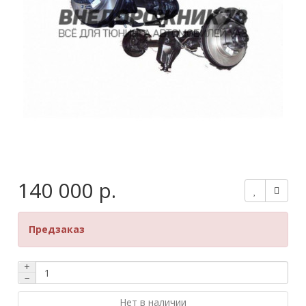
140 000 р.
Предзаказ
+
−
Нет в наличии