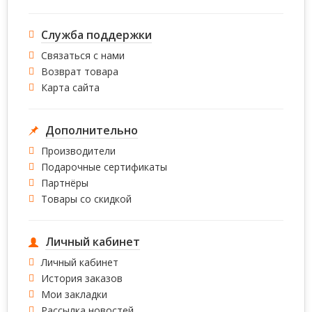
Служба поддержки
Связаться с нами
Возврат товара
Карта сайта
Дополнительно
Производители
Подарочные сертификаты
Партнёры
Товары со скидкой
Личный кабинет
Личный кабинет
История заказов
Мои закладки
Рассылка новостей