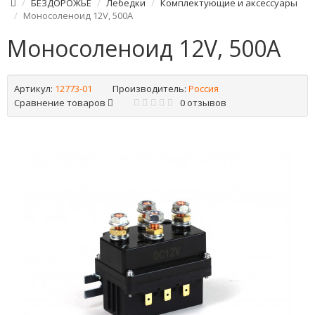
БЕЗДОРОЖЬЕ
Лебедки
Комплектующие и аксессуары
Моносоленоид 12V, 500A
Моносоленоид 12V, 500A
Артикул:
12773-01
Производитель:
Россия
Сравнение товаров
0 отзывов