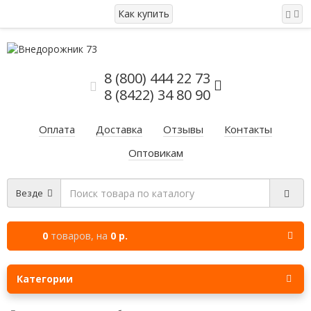
Как купить
8 (800) 444 22 73
8 (8422) 34 80 90
Оплата
Доставка
Отзывы
Контакты
Оптовикам
Везде
0
товаров,
на
0 р.
Категории