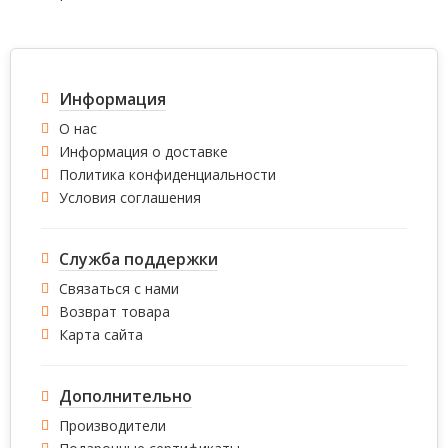
Информация
О нас
Информация о доставке
Политика конфиденциальности
Условия соглашения
Служба поддержки
Связаться с нами
Возврат товара
Карта сайта
Дополнительно
Производители