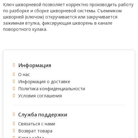
Ключ шкворневой позволяет корректно производить работу
по разборке и сборке шкворневой системы. Съемником
шкворней (ключом) откручивается или закручивается
зажимная втулка, фиксирующая шкворень в канале
поворотного кулака.
Информация
О нас
Информация о доставке
Политика конфиденциальности
Условия соглашения
Служба поддержки
Связаться с нами
Возврат товара
Карта сайта