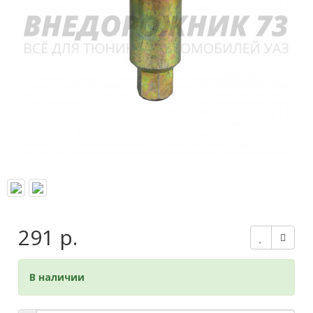
291 р.
В наличии