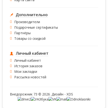
Дополнительно
Производители
Подарочные сертификаты
Партнёры
Товары со скидкой
Личный кабинет
Личный кабинет
История заказов
Мои закладки
Рассылка новостей
Внедорожник 73 © 2026. Дизайн -
XDS