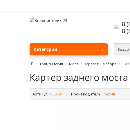
8 (
8 (
Категории
Везде
Трансмиссия
Мост
Агрегаты в сборе
Кар
Картер заднего моста 
Артикул:
4081-01
Производитель:
Россия