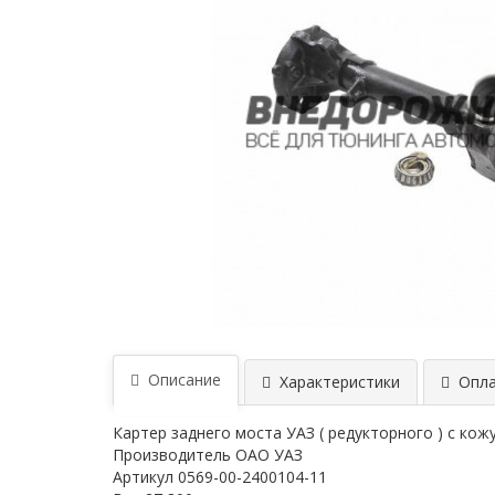
Описание
Характеристики
Опла
Картер заднего моста УАЗ ( редукторного ) с кож
Производитель ОАО УАЗ
Артикул 0569-00-2400104-11