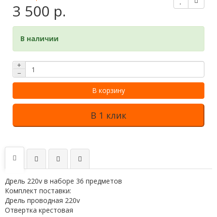
3 500 р.
В наличии
+
−
В корзину
В 1 клик
Дрель 220v в наборе 36 предметов
Комплект поставки:
Дрель проводная 220v
Отвертка крестовая