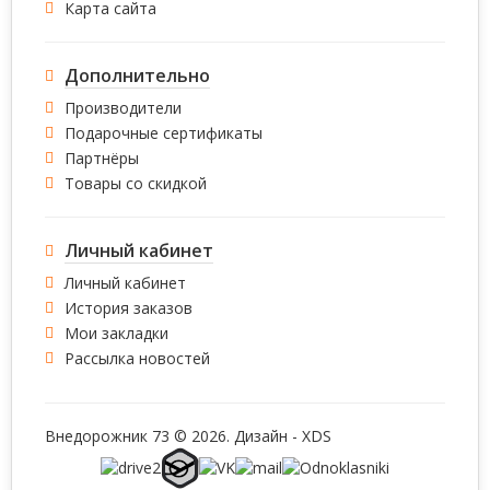
Карта сайта
Дополнительно
Производители
Подарочные сертификаты
Партнёры
Товары со скидкой
Личный кабинет
Личный кабинет
История заказов
Мои закладки
Рассылка новостей
Внедорожник 73 © 2026. Дизайн -
XDS