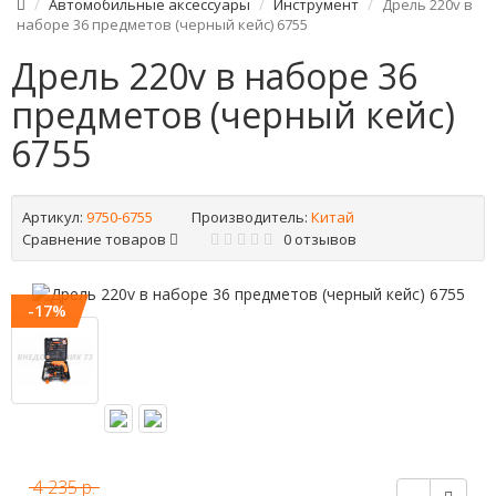
Автомобильные аксессуары
Инструмент
Дрель 220v в
наборе 36 предметов (черный кейс) 6755
Дрель 220v в наборе 36
предметов (черный кейс)
6755
Артикул:
9750-6755
Производитель:
Китай
Сравнение товаров
0 отзывов
-17%
4 235 р.