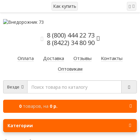
Как купить
8 (800) 444 22 73
8 (8422) 34 80 90
Оплата
Доставка
Отзывы
Контакты
Оптовикам
Везде
0
товаров,
на
0 р.
Категории