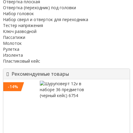
Отвертка плоская
Отвертка (переходник) под головки
Набор головок
Набор сверл и отверток для переходника
Тестер напряжения
Ключ разводной
Пассатижи
Молоток
Рулетка
Изолента
Пластиковый кейс
Рекомендуемые товары
-14%