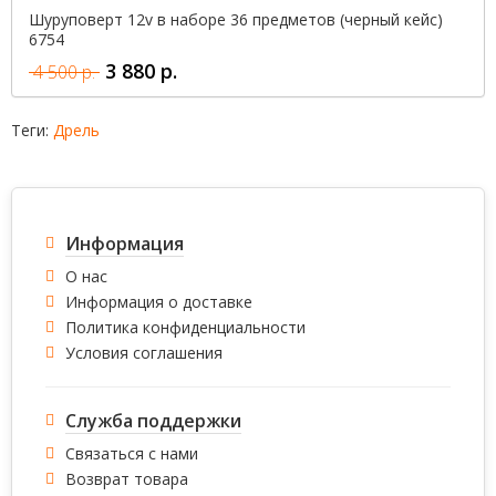
Шуруповерт 12v в наборе 36 предметов (черный кейс)
6754
3 880 р.
4 500 р.
Теги:
Дрель
Информация
О нас
Информация о доставке
Политика конфиденциальности
Условия соглашения
Служба поддержки
Связаться с нами
Возврат товара