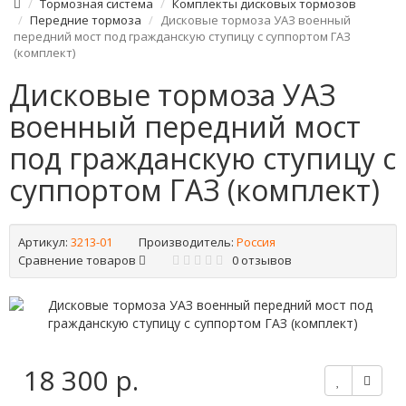
Тормозная система
Комплекты дисковых тормозов
Передние тормоза
Дисковые тормоза УАЗ военный
передний мост под гражданскую ступицу с суппортом ГАЗ
(комплект)
Дисковые тормоза УАЗ
военный передний мост
под гражданскую ступицу с
суппортом ГАЗ (комплект)
Артикул:
3213-01
Производитель:
Россия
Сравнение товаров
0 отзывов
18 300 р.