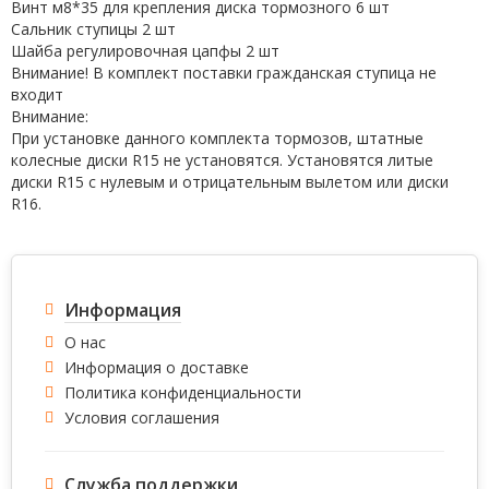
Винт м8*35 для крепления диска тормозного 6 шт
Сальник ступицы 2 шт
Шайба регулировочная цапфы 2 шт
Внимание! В комплект поставки гражданская ступица не
входит
Внимание:
При установке данного комплекта тормозов, штатные
колесные диски R15 не установятся. Установятся литые
диски R15 с нулевым и отрицательным вылетом или диски
R16.
Информация
О нас
Информация о доставке
Политика конфиденциальности
Условия соглашения
Служба поддержки