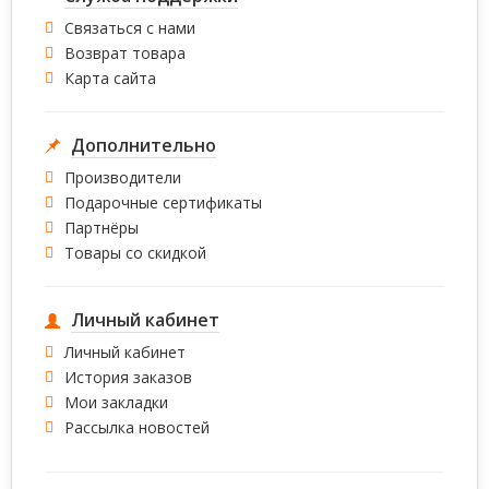
Связаться с нами
Возврат товара
Карта сайта
Дополнительно
Производители
Подарочные сертификаты
Партнёры
Товары со скидкой
Личный кабинет
Личный кабинет
История заказов
Мои закладки
Рассылка новостей