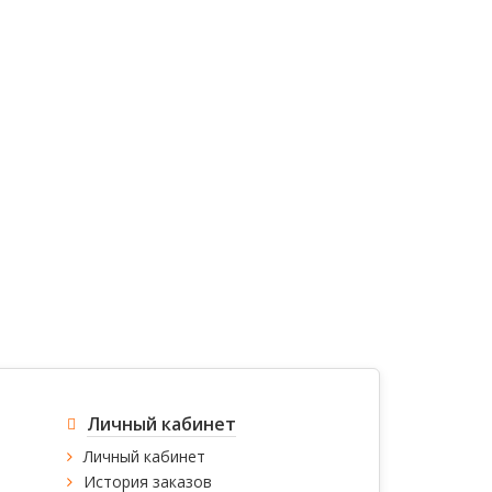
Личный кабинет
Личный кабинет
История заказов