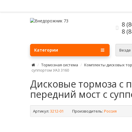
8 (
8 (
Категории
Везде
Тормозная система
Комплекты дисковых то
суппортом УАЗ 3160
Дисковые тормоза с 
передний мост с супп
Артикул:
3212-01
Производитель:
Россия