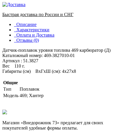
Быстрая доставка по России и СНГ
Описание
Характеристики
Оплата и Доставка
Отзывы (0)
Датчик-поплавок уровня топлива 469 карбюратор (Д)
Каталожный номер: 469-3827010-01
Артикул : 51.3827
Вес 110 г.
Габариты (см) ВхГхШ (см): 4х27х8
Общие
Тип
Поплавок
Модель
469; Хантер
Магазин «Внедорожник 73» предлагает для своих
покупателей удобные формы оплаты.