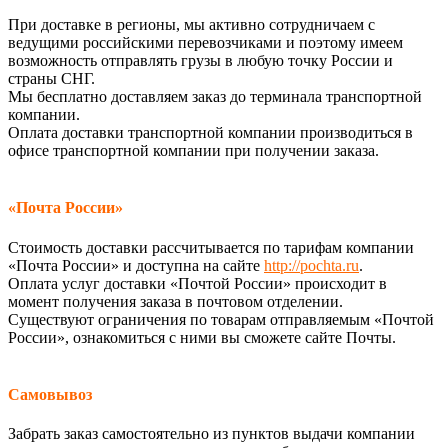
При доставке в регионы, мы активно сотрудничаем с
ведущими российскими перевозчиками и поэтому имеем
возможность отправлять грузы в любую точку России и
страны СНГ.
Мы бесплатно доставляем заказ до терминала транспортной
компании.
Оплата доставки транспортной компании производиться в
офисе транспортной компании при получении заказа.
«Почта России»
Стоимость доставки рассчитывается по тарифам компании
«Почта России» и доступна на сайте
http://pochta.ru
.
Оплата услуг доставки «Почтой России» происходит в
момент получения заказа в почтовом отделении.
Существуют ограничения по товарам отправляемым «Почтой
России», ознакомиться с ними вы сможете сайте Почты.
Самовывоз
Забрать заказ самостоятельно из пунктов выдачи компании