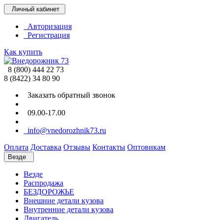
Личный кабинет
Авторизация
Регистрация
Как купить
8 (800) 444 22 73
8 (8422) 34 80 90
Заказать обратный звонок
09.00-17.00
info@vnedorozhnik73.ru
Оплата
Доставка
Отзывы
Контакты
Оптовикам
Везде
Везде
Распродажа
БЕЗДОРОЖЬЕ
Внешние детали кузова
Внутренние детали кузова
Двигатель