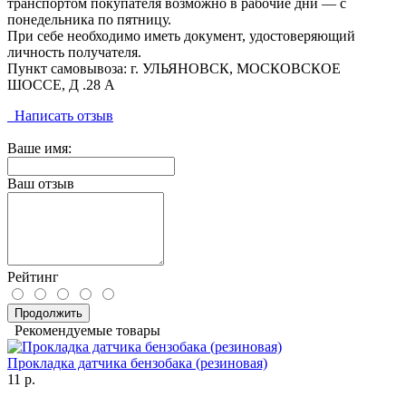
транспортом покупателя возможно в рабочие дни — с
понедельника по пятницу.
При себе необходимо иметь документ, удостоверяющий
личность получателя.
Пункт самовывоза: г. УЛЬЯНОВСК, МОСКОВСКОЕ
ШОССЕ, Д .28 А
Написать отзыв
Ваше имя:
Ваш отзыв
Рейтинг
Продолжить
Рекомендуемые товары
Прокладка датчика бензобака (резиновая)
11 р.