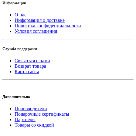
Информация
О нас
Информация о доставке
Политика конфиденциальности
Условия соглашения
Служба поддержки
Связаться с нами
Возврат товара
Карта сайта
Дополнительно
Производители
Подарочные сертификаты
Партнёры
Товары со скидкой