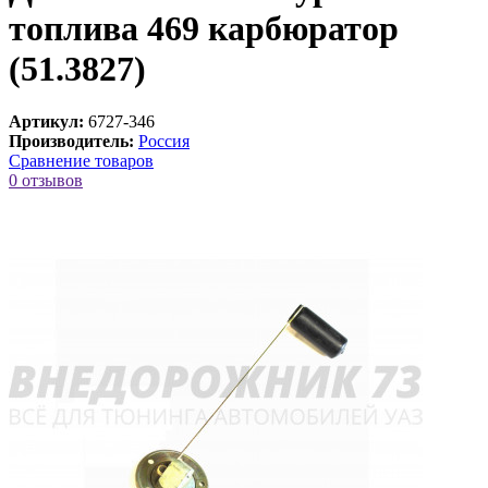
топлива 469 карбюратор
(51.3827)
Артикул:
6727-346
Производитель:
Россия
Сравнение товаров
0 отзывов