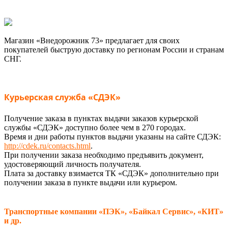
Магазин «Внедорожник 73» предлагает для своих
покупателей быструю доставку по регионам России и странам
СНГ.
Курьерская служба «СДЭК»
Получение заказа в пунктах выдачи заказов курьерской
службы «СДЭК» доступно более чем в 270 городах.
Время и дни работы пунктов выдачи указаны на сайте СДЭК:
http://cdek.ru/contacts.html
.
При получении заказа необходимо предъявить документ,
удостоверяющий личность получателя.
Плата за доставку взимается ТК «СДЭК» дополнительно при
получении заказа в пункте выдачи или курьером.
Транспортные компании «ПЭК», «Байкал Сервис», «КИТ»
и др.