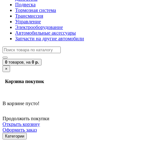
Подвеска
Тормозная система
Трансмиссия
Управление
Электрооборудование
Автомобильные аксессуары
Запчасти на другие автомобили
0
товаров,
на
0 р.
×
Корзина покупок
В корзине пусто!
Продолжить покупки
Открыть корзину
Оформить заказ
Категории