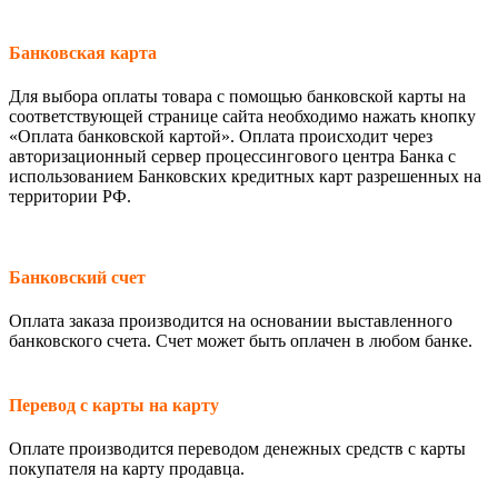
Банковская карта
Для выбора оплаты товара с помощью банковской карты на
соответствующей странице сайта необходимо нажать кнопку
«Оплата банковской картой». Оплата происходит через
авторизационный сервер процессингового центра Банка с
использованием Банковских кредитных карт разрешенных на
территории РФ.
Банковский счет
Оплата заказа производится на основании выставленного
банковского счета. Счет может быть оплачен в любом банке.
Перевод с карты на карту
Оплате производится переводом денежных средств с карты
покупателя на карту продавца.