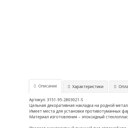
Описание
Характеристики
Опла
Артикул: 3151-95-2803021-S
Цельная декоративная накладка на родной метал
Имеет места для установки противотуманных фа
Материал изготовления – эпоксидный стеклоплас