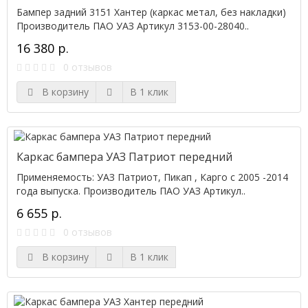
Бампер задний 3151 Хантер (каркас метал, без накладки)
Производитель ПАО УАЗ Артикул 3153-00-28040..
16 380 р.
0 отзывов
В корзину
В 1 клик
Каркас бампера УАЗ Патриот передний
Применяемость: УАЗ Патриот, Пикап , Карго с 2005 -2014
года выпуска. Производитель ПАО УАЗ Артикул..
6 655 р.
0 отзывов
В корзину
В 1 клик