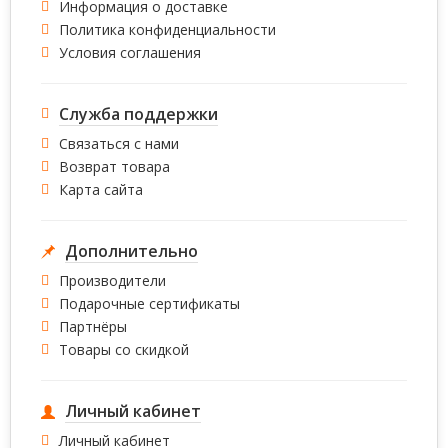
Информация о доставке
Политика конфиденциальности
Условия соглашения
Служба поддержки
Связаться с нами
Возврат товара
Карта сайта
Дополнительно
Производители
Подарочные сертификаты
Партнёры
Товары со скидкой
Личный кабинет
Личный кабинет