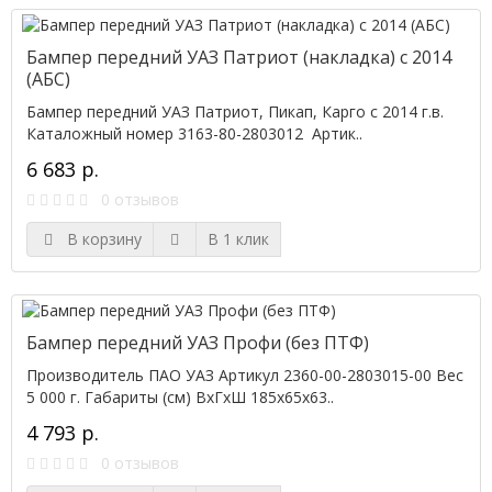
Бампер передний УАЗ Патриот (накладка) с 2014
(АБС)
Бампер передний УАЗ Патриот, Пикап, Карго с 2014 г.в.
Каталожный номер 3163-80-2803012 Артик..
6 683 р.
0 отзывов
В корзину
В 1 клик
Бампер передний УАЗ Профи (без ПТФ)
Производитель ПАО УАЗ Артикул 2360-00-2803015-00 Вес
5 000 г. Габариты (см) ВхГхШ 185х65х63..
4 793 р.
0 отзывов