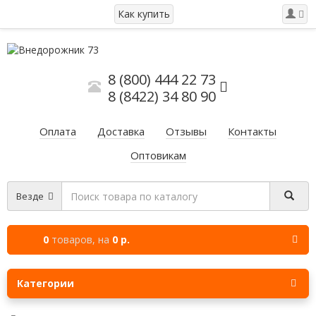
Как купить
8 (800) 444 22 73
8 (8422) 34 80 90
Оплата
Доставка
Отзывы
Контакты
Оптовикам
Везде
0
товаров,
на
0 р.
Категории