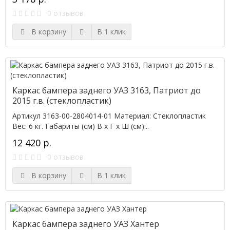
0 отзывов
В корзину
В 1 клик
Каркас бампера заднего УАЗ 3163, Патриот до
2015 г.в. (стеклопластик)
Артикул 3163-00-2804014-01 Материал: Стеклопластик
Вес: 6 кг. Габариты (см) В х Г х Ш (см):..
12 420 р.
0 отзывов
В корзину
В 1 клик
Каркас бампера заднего УАЗ Хантер