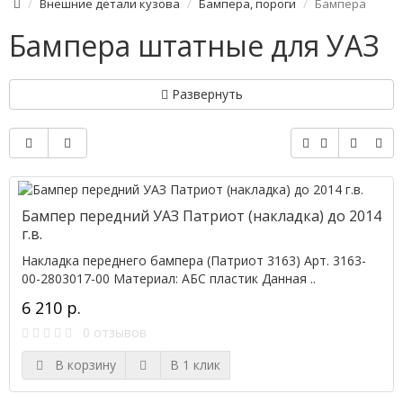
Внешние детали кузова
Бампера, пороги
Бампера
Бампера штатные для УАЗ
Развернуть
Бампер передний УАЗ Патриот (накладка) до 2014
г.в.
Накладка переднего бампера (Патриот 3163) Арт. 3163-
00-2803017-00 Материал: АБС пластик Данная ..
6 210 р.
0 отзывов
В корзину
В 1 клик