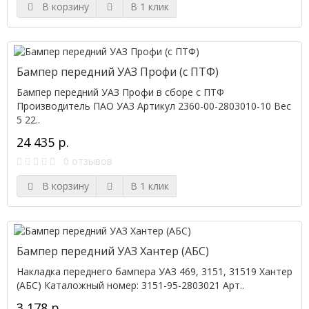
В корзину
В 1 клик
Бампер передний УАЗ Профи (с ПТФ)
Бампер передний УАЗ Профи в сборе с ПТФ
Производитель ПАО УАЗ Артикул 2360-00-2803010-10 Вес
5 22..
24 435 р.
0 отзывов
В корзину
В 1 клик
Бампер передний УАЗ Хантер (АБС)
Накладка переднего бампера УАЗ 469, 3151, 31519 Хантер
(АБС) Каталожный номер: 3151-95-2803021 Арт..
3 178 р.