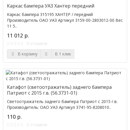
Каркас бампера УАЗ Хантер передний
Каркас бампера 315195 ХАНТЕР / передний
Производитель ОАО УАЗ Артикул 3159-00-2803012-00 Вес
11 5..
11 012 р.
0 отзывов
В корзину
В 1 клик
Катафот (светоотражатель) заднего бампера
Патриот с 2015 г.в. (56.3731-01)
Светоотражатель заднего бампера Патриот с 2015 г.в.
Производитель: ОАО УАЗ Артикул 3741-95-8208010..
110 р.
0 отзывов