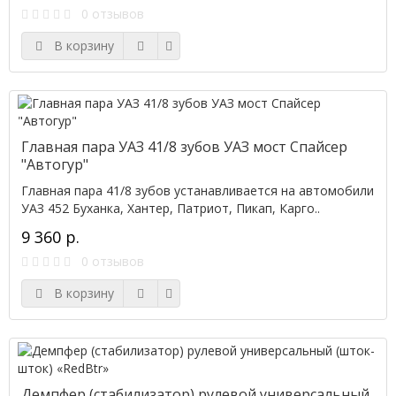
0 отзывов
В корзину
Главная пара УАЗ 41/8 зубов УАЗ мост Спайсер
"Автогур"
Главная пара 41/8 зубов устанавливается на автомобили
УАЗ 452 Буханка, Хантер, Патриот, Пикап, Карго..
9 360 р.
0 отзывов
В корзину
Демпфер (стабилизатор) рулевой универсальный