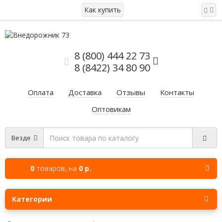
Как купить
8 (800) 444 22 73
8 (8422) 34 80 90
Оплата
Доставка
Отзывы
Контакты
Оптовикам
Везде
0
товаров,
на
0 р.
Категории