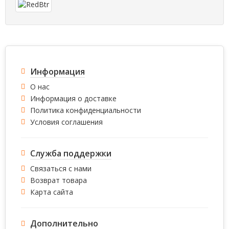
Информация
О нас
Информация о доставке
Политика конфиденциальности
Условия соглашения
Служба поддержки
Связаться с нами
Возврат товара
Карта сайта
Дополнительно