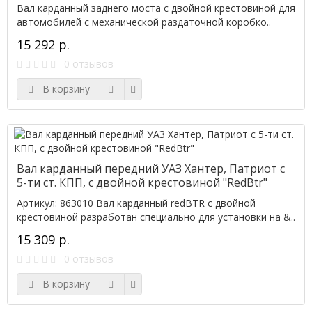
Вал карданный заднего моста с двойной крестовиной для
автомобилей с механической раздаточной коробко..
15 292 р.
0 отзывов
В корзину
Вал карданный передний УАЗ Хантер, Патриот с
5-ти ст. КПП, с двойной крестовиной "RedBtr"
Артикул: 863010 Вал карданный redBTR с двойной
крестовиной разработан специально для установки на &..
15 309 р.
0 отзывов
В корзину