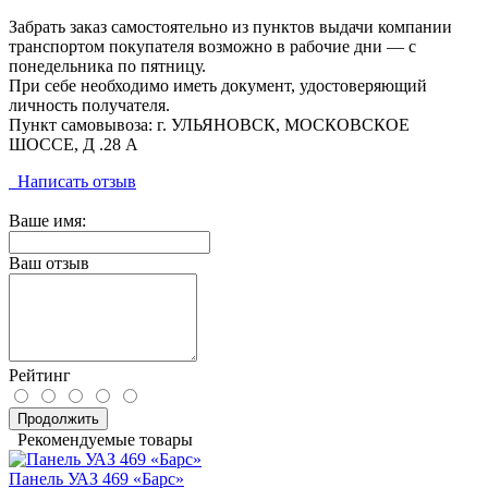
Забрать заказ самостоятельно из пунктов выдачи компании
транспортом покупателя возможно в рабочие дни — с
понедельника по пятницу.
При себе необходимо иметь документ, удостоверяющий
личность получателя.
Пункт самовывоза: г. УЛЬЯНОВСК, МОСКОВСКОЕ
ШОССЕ, Д .28 А
Написать отзыв
Ваше имя:
Ваш отзыв
Рейтинг
Продолжить
Рекомендуемые товары
Панель УАЗ 469 «Барс»