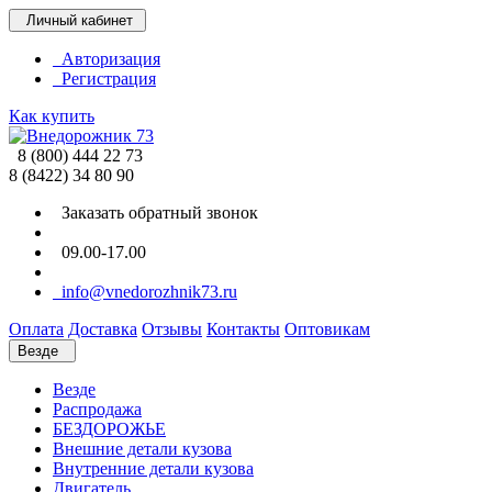
Личный кабинет
Авторизация
Регистрация
Как купить
8 (800) 444 22 73
8 (8422) 34 80 90
Заказать обратный звонок
09.00-17.00
info@vnedorozhnik73.ru
Оплата
Доставка
Отзывы
Контакты
Оптовикам
Везде
Везде
Распродажа
БЕЗДОРОЖЬЕ
Внешние детали кузова
Внутренние детали кузова
Двигатель