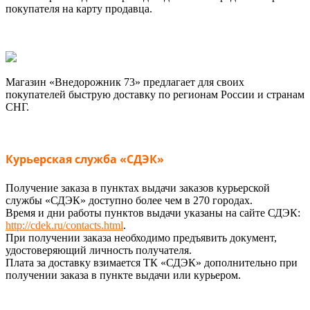
покупателя на карту продавца.
Магазин «Внедорожник 73» предлагает для своих
покупателей быструю доставку по регионам России и странам
СНГ.
Курьерская служба «СДЭК»
Получение заказа в пунктах выдачи заказов курьерской
службы «СДЭК» доступно более чем в 270 городах.
Время и дни работы пунктов выдачи указаны на сайте СДЭК:
http://cdek.ru/contacts.html
.
При получении заказа необходимо предъявить документ,
удостоверяющий личность получателя.
Плата за доставку взимается ТК «СДЭК» дополнительно при
получении заказа в пункте выдачи или курьером.