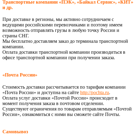
Транспортные компании «ПЭК», «Байкал Сервис», «КИТ»
и др.
При доставке в регионы, мы активно сотрудничаем с
ведущими российскими перевозчиками и поэтому имеем
возможность отправлять грузы в любую точку России и
страны СНГ.
Мы бесплатно доставляем заказ до терминала транспортной
компании.
Оплата доставки транспортной компании производиться в
офисе транспортной компании при получении заказа.
«Почта России»
Стоимость доставки рассчитывается по тарифам компании
«Почта России» и доступна на сайте
http://pochta.ru
.
Оплата услуг доставки «Почтой России» происходит в
момент получения заказа в почтовом отделении.
Существуют ограничения по товарам отправляемым «Почтой
России», ознакомиться с ними вы сможете сайте Почты.
Самовывоз