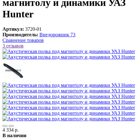
магнитолу и динамики УАЗ
Hunter
Артикул:
3720-01
Производитель:
Внедорожник 73
Сравнение товаров
3 отзывов
4 334 р.
В наличии