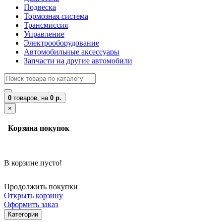
Подвеска
Тормозная система
Трансмиссия
Управление
Электрооборудование
Автомобильные аксессуары
Запчасти на другие автомобили
0
товаров,
на
0 р.
×
Корзина покупок
В корзине пусто!
Продолжить покупки
Открыть корзину
Оформить заказ
Категории