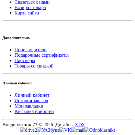
Связаться с нами
Возврат товара
Карта сайта
Дополнительно
Производители
Подарочные сертификаты
Партнёры
Товары со скидкой
Личный кабинет
Личный кабинет
История заказов
Мои закладки
Рассылка новостей
Внедорожник 73 © 2026. Дизайн -
XDS