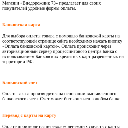
Магазин «Внедорожник 73» предлагает для своих
покупателей удобные формы оплаты.
Банковская карта
Для выбора оплаты товара с помощью банковской карты на
соответствующей странице сайта необходимо нажать кнопку
«Оплата банковской картой». Оплата происходит через
авторизационный сервер процессингового центра Банка с
использованием Банковских кредитных карт разрешенных на
территории РФ.
Банковский счет
Оплата заказа производится на основании выставленного
банковского счета. Счет может быть оплачен в любом банке.
Перевод с карты на карту
Оплате производится переводом денежных средств с карты