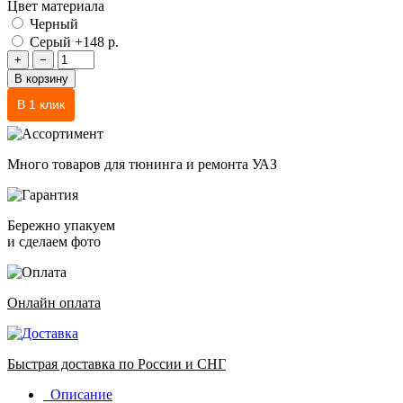
Цвет материала
Черный
Серый
+148 р.
+
−
В корзину
В 1 клик
Много товаров для тюнинга и ремонта УАЗ
Бережно упакуем
и сделаем фото
Онлайн оплата
Быстрая доставка по России и СНГ
Описание